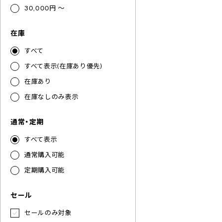
30,000円 ～
在庫
すべて
すべて表示(在庫あり優先)
在庫あり
在庫なしのみ表示
通常・定期
すべて表示
通常購入可能
定期購入可能
セール
セールのみ対象