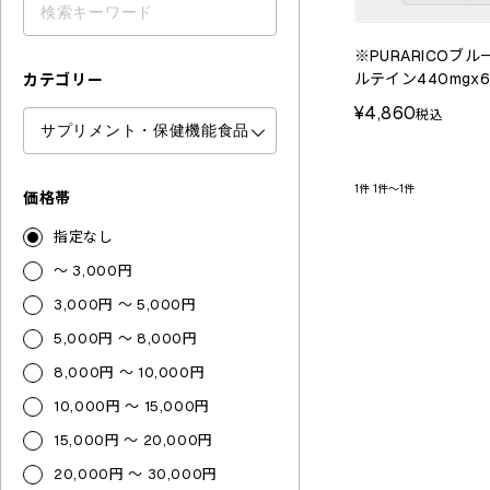
※PURARICOブ
ルテイン440mgx
カテゴリー
¥4,860
税込
1件
1件～1件
価格帯
指定なし
～ 3,000円
3,000円 ～ 5,000円
5,000円 ～ 8,000円
8,000円 ～ 10,000円
10,000円 ～ 15,000円
15,000円 ～ 20,000円
20,000円 ～ 30,000円