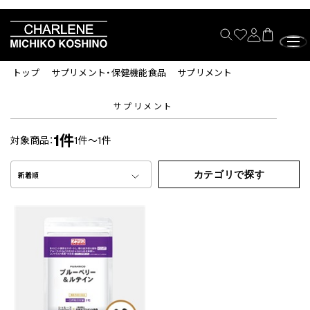
トップ
サプリメント・保健機能食品
サプリメント
サプリメント
1件
対象商品：
1件～1件
カテゴリで探す
新着順