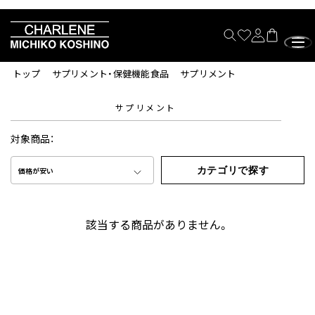
トップ
サプリメント・保健機能食品
サプリメント
サプリメント
対象商品：
カテゴリで探す
価格が安い
該当する商品がありません。