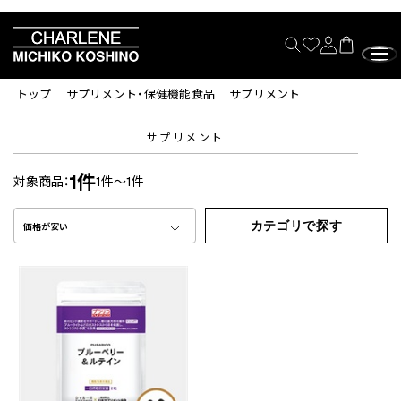
トップ
サプリメント・保健機能食品
サプリメント
サプリメント
1件
対象商品：
1件～1件
カテゴリで探す
価格が安い