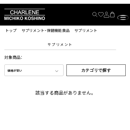
トップ
サプリメント・保健機能食品
サプリメント
サプリメント
対象商品：
カテゴリで探す
価格が安い
該当する商品がありません。