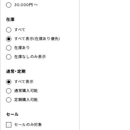
30,000円 ～
在庫
すべて
すべて表示(在庫あり優先)
在庫あり
在庫なしのみ表示
通常・定期
すべて表示
通常購入可能
定期購入可能
セール
セールのみ対象