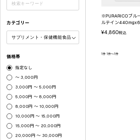
※PURARICOブ
ルテイン440mgx
カテゴリー
¥4,860
税込
1件
1件～1件
価格帯
指定なし
～ 3,000円
3,000円 ～ 5,000円
5,000円 ～ 8,000円
8,000円 ～ 10,000円
10,000円 ～ 15,000円
15,000円 ～ 20,000円
20,000円 ～ 30,000円