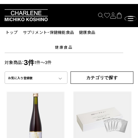
トップ
サプリメント・保健機能食品
健康食品
健康食品
3件
対象商品：
1件～3件
カテゴリで探す
お気に入り登録数