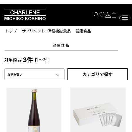
トップ
サプリメント・保健機能食品
健康食品
健康食品
3件
対象商品：
1件～3件
カテゴリで探す
価格が高い