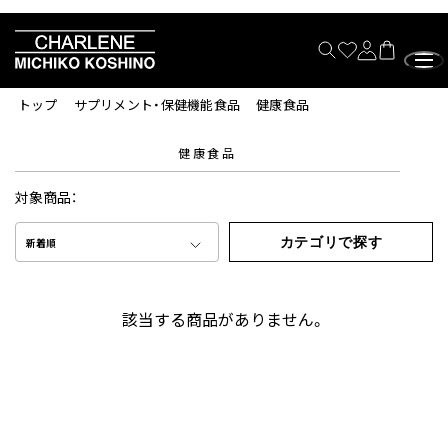
トップ
サプリメント・保健機能食品
健康食品
健康食品
対象商品：
カテゴリで探す
新着順
該当する商品がありません。