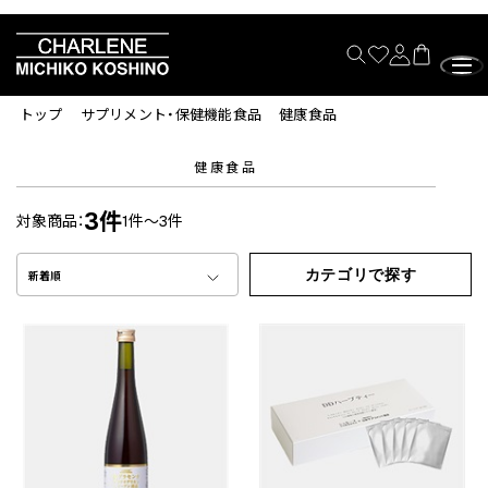
トップ
サプリメント・保健機能食品
健康食品
健康食品
3件
対象商品：
1件～3件
カテゴリで探す
新着順