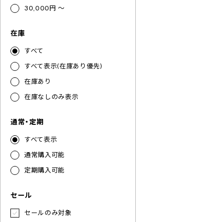
30,000円 ～
在庫
すべて
すべて表示(在庫あり優先)
在庫あり
在庫なしのみ表示
通常・定期
すべて表示
通常購入可能
定期購入可能
セール
セールのみ対象