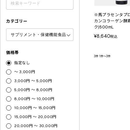
※馬プラセンタプ
カンコラーゲン酵素
カテゴリー
ク)500mL
¥8,640
税込
価格帯
3件
1件～3件
指定なし
～ 3,000円
3,000円 ～ 5,000円
5,000円 ～ 8,000円
8,000円 ～ 10,000円
10,000円 ～ 15,000円
15,000円 ～ 20,000円
20,000円 ～ 30,000円