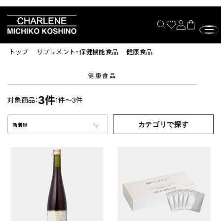
トップ
サプリメント・保健機能食品
健康食品
健康食品
3件
対象商品：
1件～3件
カテゴリで探す
新着順