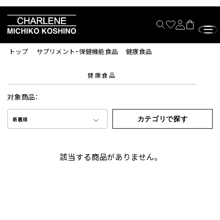
トップ
サプリメント・保健機能食品
健康食品
健康食品
対象商品：
カテゴリで探す
新着順
該当する商品がありません。