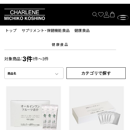
トップ
サプリメント・保健機能食品
健康食品
健康食品
3件
対象商品：
1件～3件
カテゴリで探す
商品名