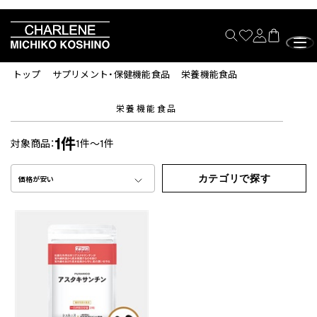
トップ
サプリメント・保健機能食品
栄養機能食品
栄養機能食品
1件
対象商品：
1件～1件
カテゴリで探す
価格が安い