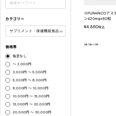
※PURARICOア
ン420mgx60粒
カテゴリー
¥4,860
税込
1件
1件～1件
価格帯
指定なし
～ 3,000円
3,000円 ～ 5,000円
5,000円 ～ 8,000円
8,000円 ～ 10,000円
10,000円 ～ 15,000円
15,000円 ～ 20,000円
20,000円 ～ 30,000円