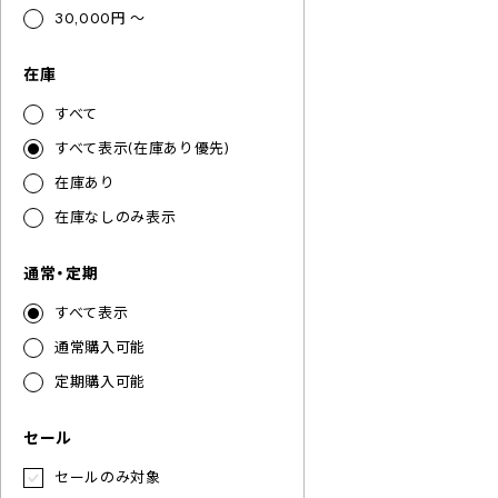
30,000円 ～
在庫
すべて
すべて表示(在庫あり優先)
在庫あり
在庫なしのみ表示
通常・定期
すべて表示
通常購入可能
定期購入可能
セール
セールのみ対象