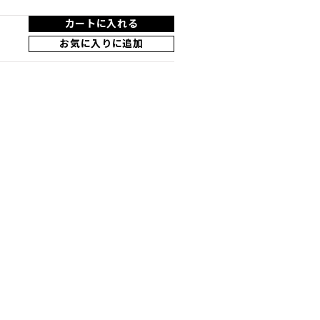
カートに入れる
お気に入りに追加