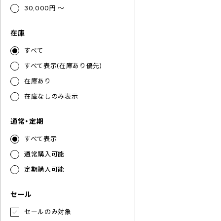
30,000円 ～
在庫
すべて
すべて表示(在庫あり優先)
在庫あり
在庫なしのみ表示
通常・定期
すべて表示
通常購入可能
定期購入可能
セール
セールのみ対象