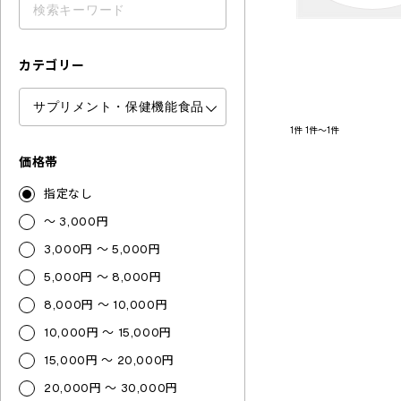
カテゴリー
1件
1件～1件
価格帯
指定なし
～ 3,000円
3,000円 ～ 5,000円
5,000円 ～ 8,000円
8,000円 ～ 10,000円
10,000円 ～ 15,000円
15,000円 ～ 20,000円
20,000円 ～ 30,000円