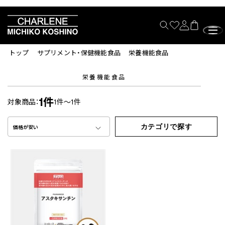
トップ
サプリメント・保健機能食品
栄養機能食品
栄養機能食品
1件
対象商品：
1件～1件
カテゴリで探す
価格が安い