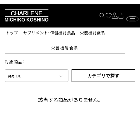
トップ
サプリメント・保健機能食品
栄養機能食品
栄養機能食品
対象商品：
カテゴリで探す
発売日順
該当する商品がありません。