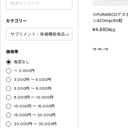
※PURARICOア
ン420mgx60粒
カテゴリー
¥4,860
税込
1件
1件～1件
価格帯
指定なし
～ 3,000円
3,000円 ～ 5,000円
5,000円 ～ 8,000円
8,000円 ～ 10,000円
10,000円 ～ 15,000円
15,000円 ～ 20,000円
20,000円 ～ 30,000円