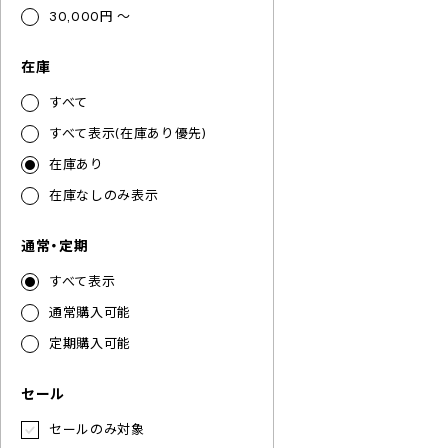
30,000円 ～
在庫
すべて
すべて表示(在庫あり優先)
在庫あり
在庫なしのみ表示
通常・定期
すべて表示
通常購入可能
定期購入可能
セール
セールのみ対象