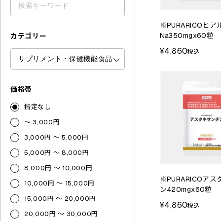
※PURARICOヒ
Na350mgx60粒
カテゴリー
¥4,860
税込
価格帯
指定なし
～ 3,000円
3,000円 ～ 5,000円
5,000円 ～ 8,000円
8,000円 ～ 10,000円
※PURARICOア
10,000円 ～ 15,000円
ン420mgx60粒
15,000円 ～ 20,000円
¥4,860
税込
20,000円 ～ 30,000円