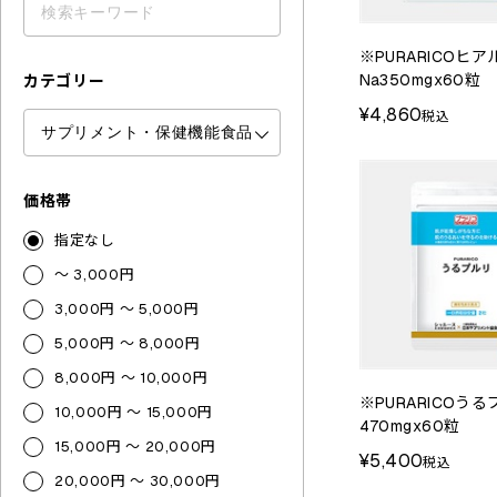
※PURARICOヒ
Na350mgx60粒
カテゴリー
¥4,860
税込
価格帯
指定なし
～ 3,000円
3,000円 ～ 5,000円
5,000円 ～ 8,000円
8,000円 ～ 10,000円
※PURARICOう
10,000円 ～ 15,000円
470mgx60粒
15,000円 ～ 20,000円
¥5,400
税込
20,000円 ～ 30,000円