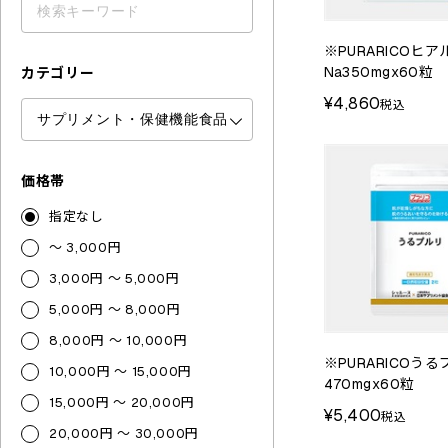
※PURARICOヒ
Na350mgx60粒
カテゴリー
¥4,860
税込
価格帯
指定なし
～ 3,000円
3,000円 ～ 5,000円
5,000円 ～ 8,000円
8,000円 ～ 10,000円
※PURARICOう
10,000円 ～ 15,000円
470mgx60粒
15,000円 ～ 20,000円
¥5,400
税込
20,000円 ～ 30,000円