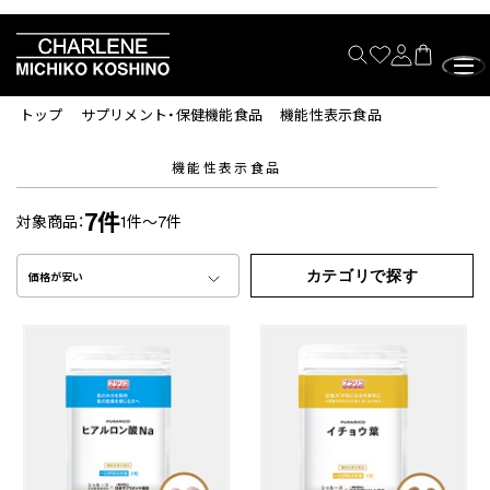
トップ
サプリメント・保健機能食品
機能性表示食品
機能性表示食品
7件
対象商品：
1件～7件
カテゴリで探す
価格が安い