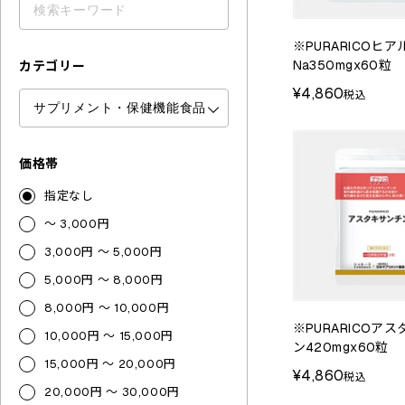
※PURARICOヒ
Na350mgx60粒
カテゴリー
¥4,860
税込
価格帯
指定なし
～ 3,000円
3,000円 ～ 5,000円
5,000円 ～ 8,000円
8,000円 ～ 10,000円
※PURARICOア
10,000円 ～ 15,000円
ン420mgx60粒
15,000円 ～ 20,000円
¥4,860
税込
20,000円 ～ 30,000円