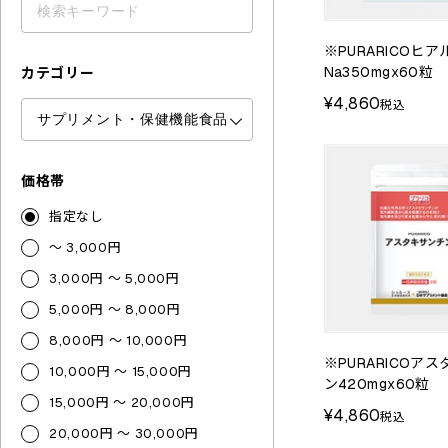
※PURARICOヒ
Na350mgx60粒
カテゴリー
¥4,860
税込
価格帯
指定なし
～ 3,000円
3,000円 ～ 5,000円
5,000円 ～ 8,000円
8,000円 ～ 10,000円
※PURARICOア
10,000円 ～ 15,000円
ン420mgx60粒
15,000円 ～ 20,000円
¥4,860
税込
20,000円 ～ 30,000円