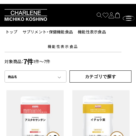
トップ
サプリメント・保健機能食品
機能性表示食品
機能性表示食品
7件
対象商品：
1件～7件
カテゴリで探す
商品名