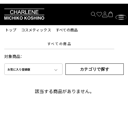
トップ
コスメティックス
すべての商品
すべての商品
対象商品：
カテゴリで探す
お気に入り登録数
該当する商品がありません。