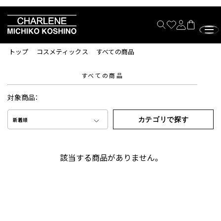
トップ
コスメティックス
すべての商品
すべての商品
対象商品：
カテゴリで探す
新着順
該当する商品がありません。