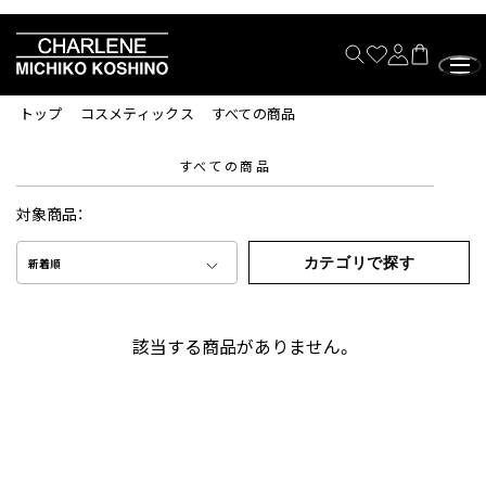
トップ
コスメティックス
すべての商品
すべての商品
対象商品：
カテゴリで探す
新着順
該当する商品がありません。