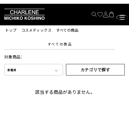
トップ
コスメティックス
すべての商品
すべての商品
対象商品：
カテゴリで探す
新着順
該当する商品がありません。