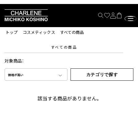
トップ
コスメティックス
すべての商品
すべての商品
対象商品：
カテゴリで探す
価格が高い
該当する商品がありません。