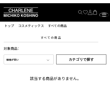
トップ
コスメティックス
すべての商品
すべての商品
対象商品：
カテゴリで探す
価格が安い
該当する商品がありません。