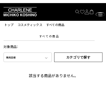
トップ
コスメティックス
すべての商品
すべての商品
対象商品：
カテゴリで探す
発売日順
該当する商品がありません。