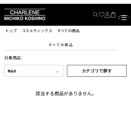
トップ
コスメティックス
すべての商品
すべての商品
対象商品：
カテゴリで探す
商品名
該当する商品がありません。