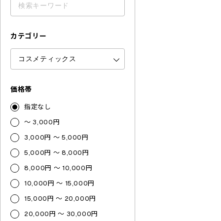
カテゴリー
価格帯
指定なし
～ 3,000円
3,000円 ～ 5,000円
5,000円 ～ 8,000円
8,000円 ～ 10,000円
10,000円 ～ 15,000円
15,000円 ～ 20,000円
20,000円 ～ 30,000円