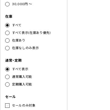
30,000円 ～
在庫
すべて
すべて表示(在庫あり優先)
在庫あり
在庫なしのみ表示
通常・定期
すべて表示
通常購入可能
定期購入可能
セール
セールのみ対象