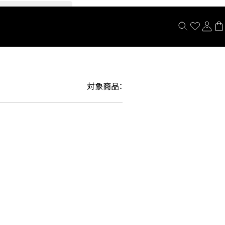
閉じる
対象商品：