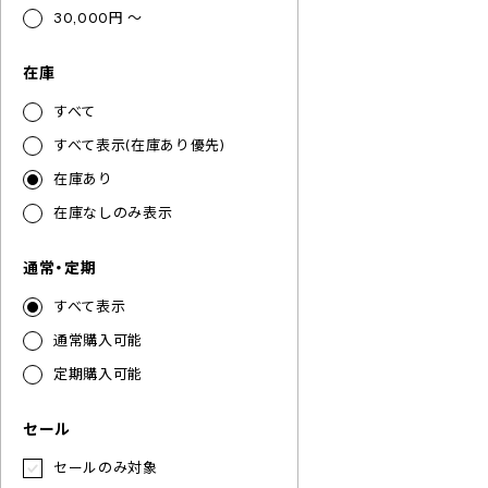
30,000円 ～
在庫
すべて
すべて表示(在庫あり優先)
在庫あり
在庫なしのみ表示
通常・定期
すべて表示
通常購入可能
定期購入可能
セール
セールのみ対象