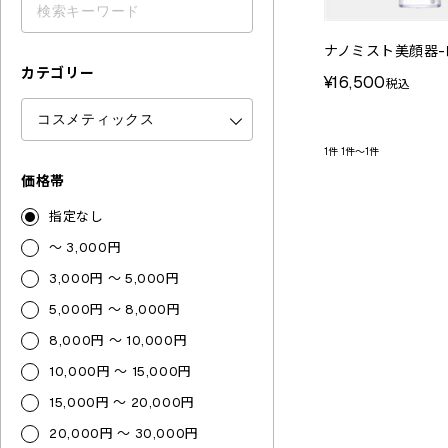
ナノミスト美顔器-
カテゴリー
¥16,500
税込
1件
1件～1件
価格帯
指定なし
～ 3,000円
3,000円 ～ 5,000円
5,000円 ～ 8,000円
8,000円 ～ 10,000円
10,000円 ～ 15,000円
15,000円 ～ 20,000円
20,000円 ～ 30,000円