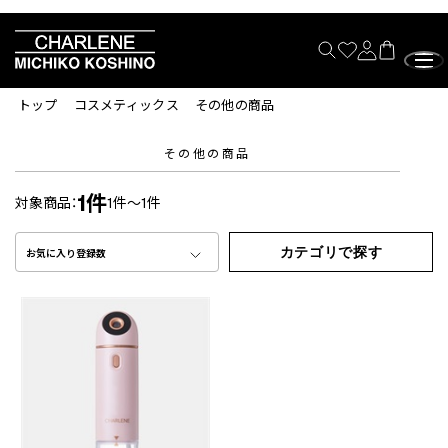
トップ
コスメティックス
その他の商品
その他の商品
1件
対象商品：
1件～1件
カテゴリで探す
お気に入り登録数