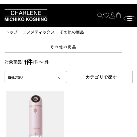
トップ
コスメティックス
その他の商品
その他の商品
1件
対象商品：
1件～1件
カテゴリで探す
価格が安い