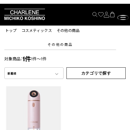
トップ
コスメティックス
その他の商品
その他の商品
1件
対象商品：
1件～1件
カテゴリで探す
新着順