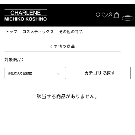
トップ
コスメティックス
その他の商品
その他の商品
対象商品：
カテゴリで探す
お気に入り登録数
該当する商品がありません。