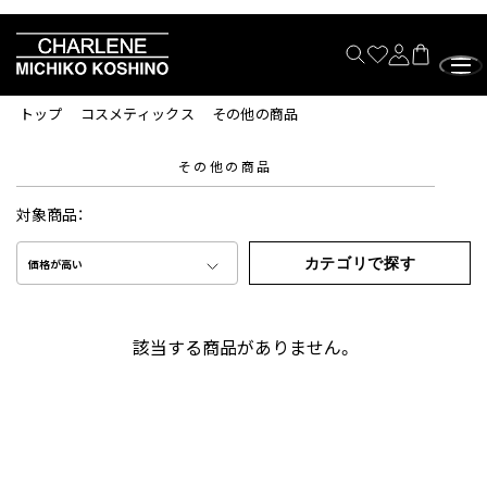
トップ
コスメティックス
その他の商品
その他の商品
対象商品：
カテゴリで探す
価格が高い
該当する商品がありません。