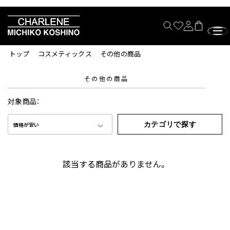
トップ
コスメティックス
その他の商品
その他の商品
対象商品：
カテゴリで探す
価格が安い
該当する商品がありません。