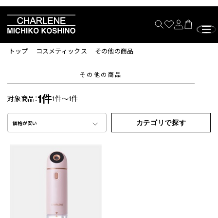
トップ
コスメティックス
その他の商品
その他の商品
1件
対象商品：
1件～1件
カテゴリで探す
価格が安い