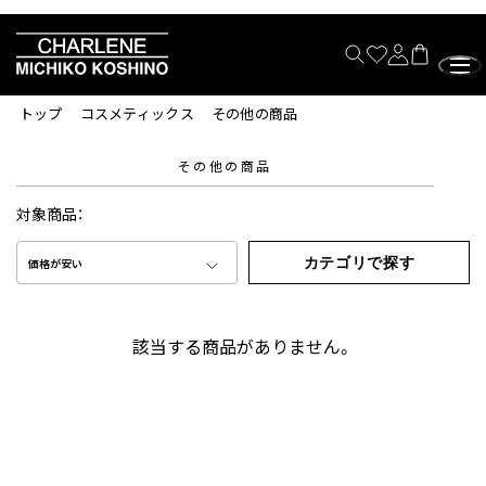
トップ
コスメティックス
その他の商品
その他の商品
対象商品：
カテゴリで探す
価格が安い
該当する商品がありません。