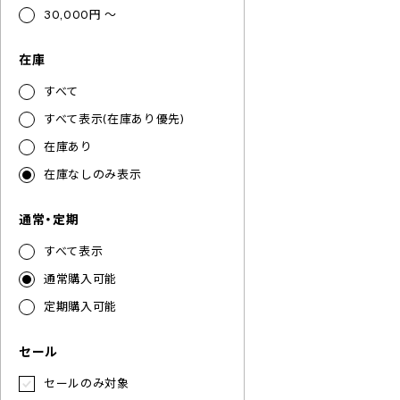
30,000円 ～
在庫
すべて
すべて表示(在庫あり優先)
在庫あり
在庫なしのみ表示
通常・定期
すべて表示
通常購入可能
定期購入可能
セール
セールのみ対象