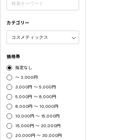
カテゴリー
価格帯
指定なし
～ 3,000円
3,000円 ～ 5,000円
5,000円 ～ 8,000円
8,000円 ～ 10,000円
10,000円 ～ 15,000円
15,000円 ～ 20,000円
20,000円 ～ 30,000円