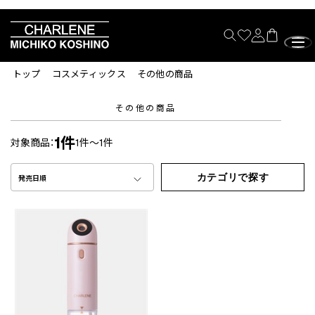
トップ
コスメティックス
その他の商品
その他の商品
1件
対象商品：
1件～1件
カテゴリで探す
発売日順