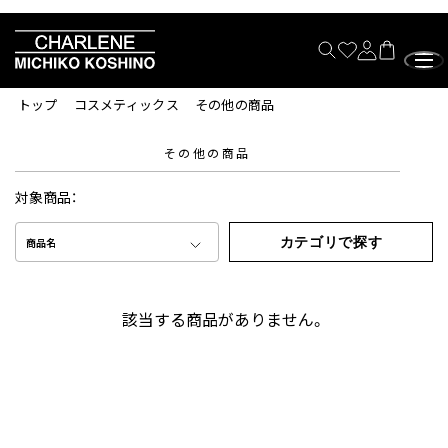
トップ
コスメティックス
その他の商品
その他の商品
対象商品：
カテゴリで探す
商品名
該当する商品がありません。