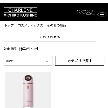
トップ
コスメティックス
その他の商品
その他の商品
1件
対象商品：
1件～1件
カテゴリで探す
商品名