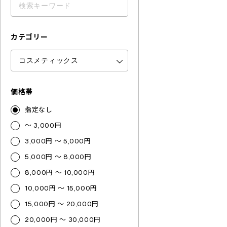
カテゴリー
価格帯
指定なし
～ 3,000円
3,000円 ～ 5,000円
5,000円 ～ 8,000円
8,000円 ～ 10,000円
10,000円 ～ 15,000円
15,000円 ～ 20,000円
20,000円 ～ 30,000円