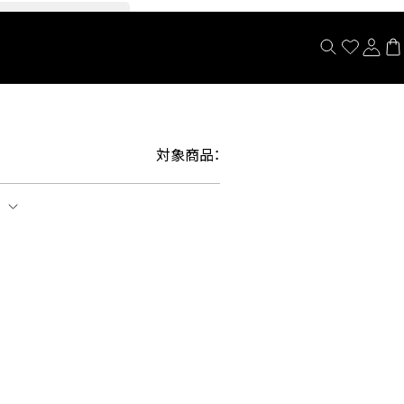
閉じる
対象商品：