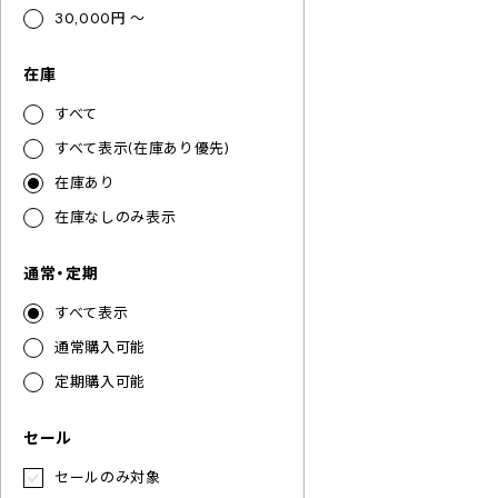
30,000円 ～
在庫
すべて
すべて表示(在庫あり優先)
在庫あり
在庫なしのみ表示
通常・定期
すべて表示
通常購入可能
定期購入可能
セール
セールのみ対象